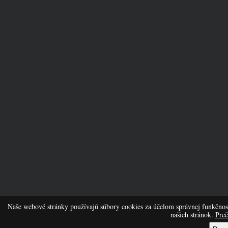
Naše webové stránky používajú súbory cookies za účelom správnej funkčnost
našich stránok.
Preč